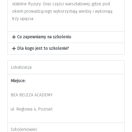
stabilne fryzury. Oraz części warsztatowej, gdzie pod
okiem prowadzącego wykorzystają wiedzę i wykonają
trzy upięcia.
Co zapewniamy na szkoleniu
Dla kogo jest to szkolenie?
Lokalizacja
Miejsce:
BEA BELEZA ACADEMY
ul. Reglowa 4, Poznań
Szkoleniowiec