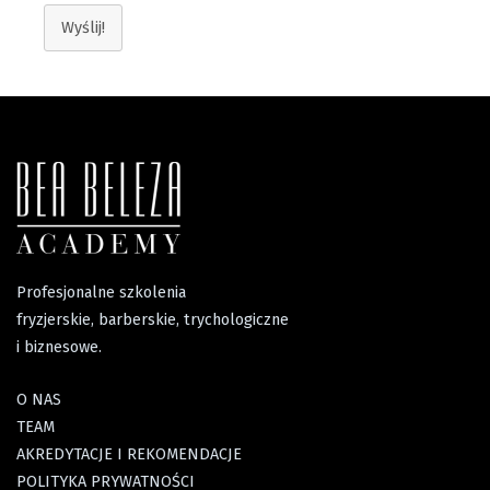
Wyślij!
Profesjonalne szkolenia
fryzjerskie, barberskie, trychologiczne
i biznesowe.
O NAS
TEAM
AKREDYTACJE I REKOMENDACJE
POLITYKA PRYWATNOŚCI