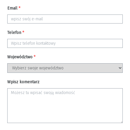
Email
*
Telefon
*
Województwo
*
Wpisz komentarz