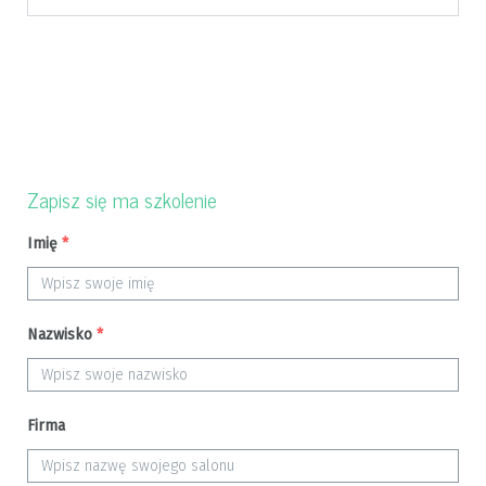
Zapisz się ma szkolenie
Imię
*
Nazwisko
*
Firma